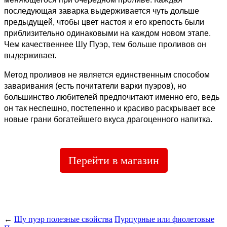
последующая заварка выдерживается чуть дольше
предыдущей, чтобы цвет настоя и его крепость были
приблизительно одинаковыми на каждом новом этапе.
Чем качественнее Шу Пуэр, тем больше проливов он
выдерживает.
Метод проливов не является единственным способом
заваривания (есть почитатели варки пуэров), но
большинство любителей предпочитают именно его, ведь
он так неспешно, постепенно и красиво раскрывает все
новые грани богатейшего вкуса драгоценного напитка.
Перейти в магазин
←
Шу пуэр полезные свойства
Пурпурные или фиолетовые