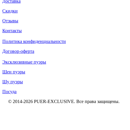
Доставка
Скидки
Отзывы
Контакты
Политика конфиденциальности
Договор-оферта
Эксклюзивные пуэры
Шен пуэры
Шу пуэры
Посуда
© 2014-2026
PUER
-EXCLUSIVE
. Все права защищены.