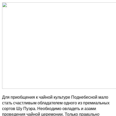
Для приобщения к чайной культуре Поднебесной мало
стать счастливым обладателем одного из премиальных
сортов Шу Пуэра. Необходимо овладеть и азами
проведения чайной церемонии. Только
правильно