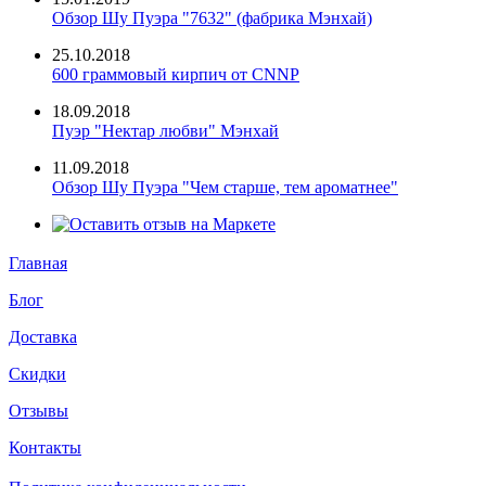
Обзор Шу Пуэра "7632" (фабрика Мэнхай)
25.10.2018
600 граммовый кирпич от CNNP
18.09.2018
Пуэр "Нектар любви" Мэнхай
11.09.2018
Обзор Шу Пуэра "Чем старше, тем ароматнее"
Главная
Блог
Доставка
Скидки
Отзывы
Контакты