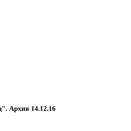
. Архив 14.12.16