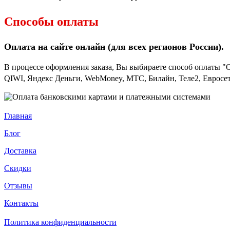
Способы оплаты
Оплата на сайте онлайн (для всех регионов
России).
В процессе оформления заказа, Вы выбираете способ оплаты "
QIWI, Яндекс Деньги, WebMoney, МТС, Билайн, Теле2, Евросет
Главная
Блог
Доставка
Скидки
Отзывы
Контакты
Политика конфиденциальности