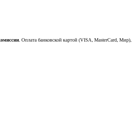
комиссии
. Оплата банковской картой (VISA, MasterCard, Мир),