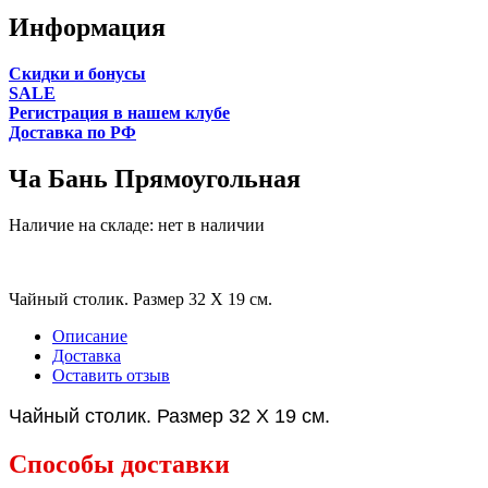
Информация
Cкидки и бонусы
SALE
Регистрация в нашем клубе
Доставка по РФ
Ча Бань Прямоугольная
Наличие на складе:
нет в наличии
Чайный столик. Размер 32 X 19 см.
Описание
Доставка
Оставить отзыв
Чайный столик. Размер 32 X 19 см.
Способы доставки