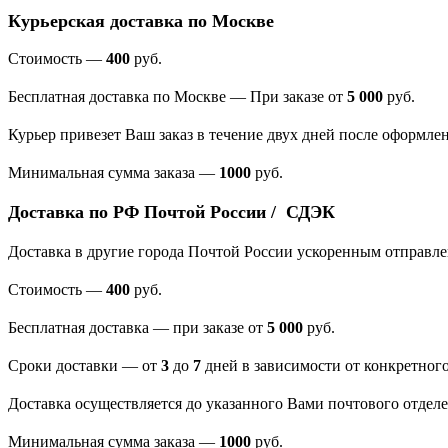
Курьерская доставка по Москве
Стоимость —
400
руб.
Бесплатная доставка по Москве — При заказе от
5 000
руб.
Курьер привезет Ваш заказ в течение двух дней после оформлен
Минимальная сумма заказа
—
1000
руб.
Доставка по РФ Почтой России / СДЭК
Доставка в другие города Почтой России ускоренным отправл
Стоимость —
400
руб.
Бесплатная доставка — при заказе от
5 000
руб.
Сроки доставки — от
3
до
7
дней в зависимости от конкретного
Доставка осуществляется до указанного Вами почтового отдел
Минимальная сумма заказа —
1000
руб.