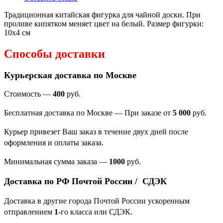
Традиционная китайская фигурка для чайной доски. При
проливе кипятком меняет цвет на белый. Размер фигурки:
10x4 см
Способы доставки
Курьерская доставка по Москве
Стоимость —
400
руб.
Бесплатная доставка по Москве — При заказе от
5 000
руб.
Курьер привезет Ваш заказ в течение двух дней после
оформления и оплаты заказа.
Минимальная сумма заказа
—
1000
руб.
Доставка по РФ Почтой России / СДЭК
Доставка в другие города Почтой России ускоренным
отправлением
1
-го класса или СДЭК.