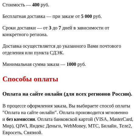
Стоимость —
400
руб.
Бесплатная доставка — при заказе от
5 000
руб.
Сроки доставки — от
3
до
7
дней в зависимости от
конкретного региона.
Доставка осуществляется до указанного Вами почтового
отделения или пункта СДЭК.
Минимальная сумма заказа —
1000
руб.
Способы оплаты
Оплата на сайте онлайн (для всех регионов
России).
В процессе оформления заказа, Вы выбираете способ оплаты
"Оплата на сайте онлайн". Оплата производится мгновенно
и
без комиссии
. Оплата банковской картой (VISA, MasterCard,
Мир), QIWI, Яндекс Деньги, WebMoney, МТС, Билайн, Теле2,
Евросеть, Связной.