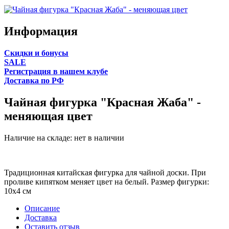
Информация
Cкидки и бонусы
SALE
Регистрация в нашем клубе
Доставка по РФ
Чайная фигурка "Красная Жаба" -
меняющая цвет
Наличие на складе:
нет в наличии
Традиционная китайская фигурка для чайной доски. При
проливе кипятком меняет цвет на белый. Размер фигурки:
10x4 см
Описание
Доставка
Оставить отзыв