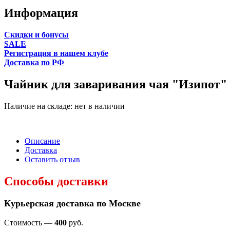
Информация
Cкидки и бонусы
SALE
Регистрация в нашем клубе
Доставка по РФ
Чайник для заваривания чая "Изипот"
Наличие на складе:
нет в наличии
Описание
Доставка
Оставить отзыв
Способы доставки
Курьерская доставка по Москве
Стоимость —
400
руб.