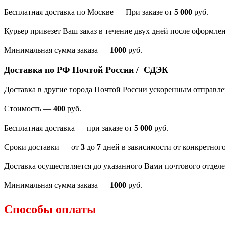
Бесплатная доставка по Москве — При заказе от
5 000
руб.
Курьер привезет Ваш заказ в течение двух дней после оформлен
Минимальная сумма заказа
—
1000
руб.
Доставка по РФ Почтой России / СДЭК
Доставка в другие города Почтой России ускоренным отправл
Стоимость —
400
руб.
Бесплатная доставка — при заказе от
5 000
руб.
Сроки доставки — от
3
до
7
дней в зависимости от конкретного
Доставка осуществляется до указанного Вами почтового отдел
Минимальная сумма заказа —
1000
руб.
Способы оплаты