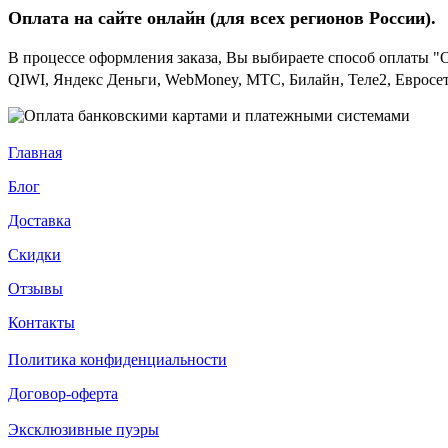
Оплата на сайте онлайн (для всех регионов
России).
В процессе оформления заказа, Вы выбираете способ оплаты "
QIWI, Яндекс Деньги, WebMoney, МТС, Билайн, Теле2, Евросет
Главная
Блог
Доставка
Скидки
Отзывы
Контакты
Политика конфиденциальности
Договор-оферта
Эксклюзивные пуэры