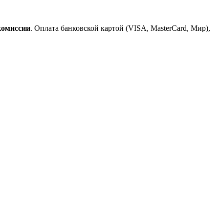
комиссии
. Оплата банковской картой (VISA, MasterCard, Мир),