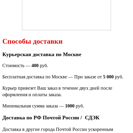
Способы доставки
Курьерская доставка по Москве
Стоимость —
400
руб.
Бесплатная доставка по Москве — При заказе от
5 000
руб.
Курьер привезет Ваш заказ в течение двух дней после
оформления и оплаты заказа.
Минимальная сумма заказа
—
1000
руб.
Доставка по РФ Почтой России / СДЭК
Доставка в другие города Почтой России ускоренным