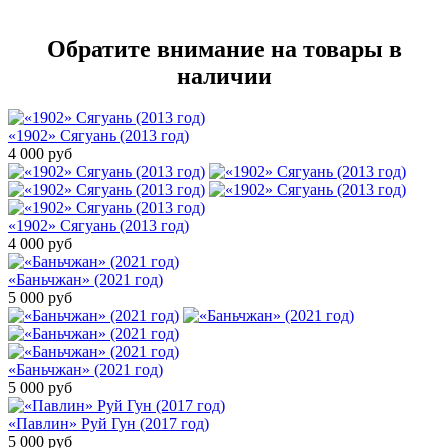
Обратите внимание на товары в
наличии
«1902» Сягуань (2013 год)
4 000
руб
«1902» Сягуань (2013 год)
4 000
руб
«Баньчжан» (2021 год)
5 000
руб
«Баньчжан» (2021 год)
5 000
руб
«Павлин» Руй Гун (2017 год)
5 000
руб