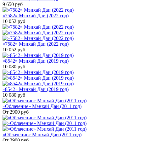
9 650
руб
«7582» Мэнхай Даи (2022 год)
10 052
руб
«7582» Мэнхай Даи (2022 год)
10 052
руб
«8542» Мэнхай Даи (2019 год)
10 080
руб
«8542» Мэнхай Даи (2019 год)
10 080
руб
«Облачение» Мэнхай Даи (2011 год)
От 2900
руб
«Облачение» Мэнхай Даи (2011 год)
От 2900
руб