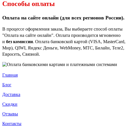
Способы оплаты
Оплата на сайте онлайн (для всех регионов
России).
В процессе оформления заказа, Вы выбираете способ оплаты
"Оплата на сайте онлайн". Оплата производится мгновенно
и
без комиссии
. Оплата банковской картой (VISA, MasterCard,
Мир), QIWI, Яндекс Деньги, WebMoney, МТС, Билайн, Теле2,
Евросеть, Связной.
Главная
Блог
Доставка
Скидки
Отзывы
Контакты