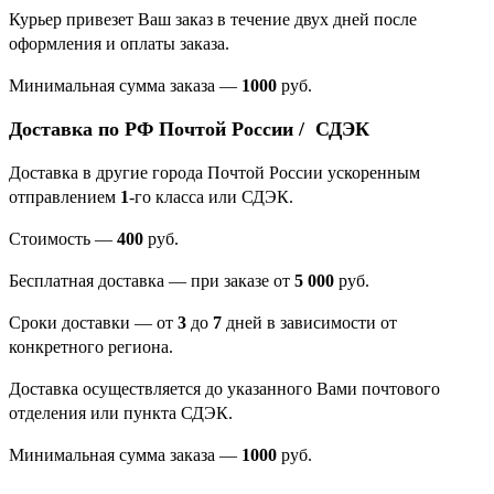
Курьер привезет Ваш заказ в течение двух дней после
оформления и оплаты заказа.
Минимальная сумма заказа
—
1000
руб.
Доставка по РФ Почтой России / СДЭК
Доставка в другие города Почтой России ускоренным
отправлением
1
-го класса или СДЭК.
Стоимость —
400
руб.
Бесплатная доставка — при заказе от
5 000
руб.
Сроки доставки — от
3
до
7
дней в зависимости от
конкретного региона.
Доставка осуществляется до указанного Вами почтового
отделения или пункта СДЭК.
Минимальная сумма заказа —
1000
руб.