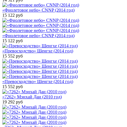
«Фиолетовое небо» CNNP (2014 год)
15 122
руб
«Фиолетовое небо» CNNP (2014 год)
15 122
руб
«Превосходство» Шенгхе (2014 год)
15 552
руб
«Превосходство» Шенгхе (2014 год)
15 552
руб
«7262» Мэнхай Даи (2010 год)
19 292
руб