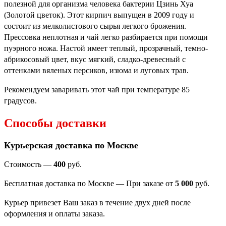
полезной для организма человека бактерии Цзинь Хуа
(Золотой цветок). Этот кирпич выпущен в 2009 году и
состоит из мелколистового сырья легкого брожения.
Прессовка неплотная и чай легко разбирается при помощи
пуэрного ножа. Настой имеет теплый, прозрачный, темно-
абрикосовый цвет, вкус мягкий, сладко-древесный с
оттенками вяленых персиков, изюма и луговых трав.
Рекомендуем заваривать этот чай при температуре 85
градусов.
Способы доставки
Курьерская доставка по Москве
Стоимость —
400
руб.
Бесплатная доставка по Москве — При заказе от
5 000
руб.
Курьер привезет Ваш заказ в течение двух дней после
оформления и оплаты заказа.