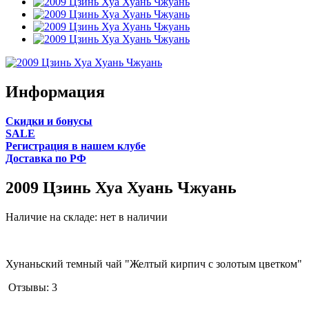
Информация
Cкидки и бонусы
SALE
Регистрация в нашем клубе
Доставка по РФ
2009 Цзинь Хуа Хуань Чжуань
Наличие на складе:
нет в наличии
Хунаньский темный чай "Желтый кирпич с золотым цветком"
Отзывы:
3