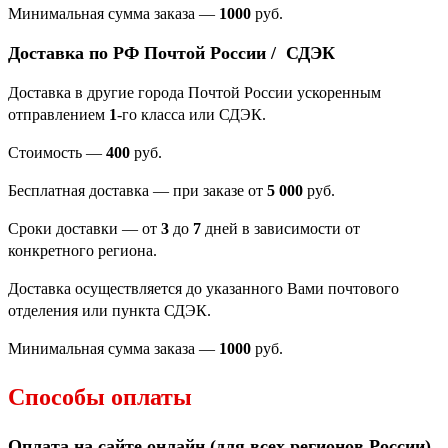
Минимальная сумма заказа
—
1000
руб.
Доставка по РФ Почтой России / СДЭК
Доставка в другие города Почтой России ускоренным
отправлением
1
-го класса или СДЭК.
Стоимость —
400
руб.
Бесплатная доставка — при заказе от
5 000
руб.
Сроки доставки — от
3
до
7
дней в зависимости от
конкретного региона.
Доставка осуществляется до указанного Вами почтового
отделения или пункта СДЭК.
Минимальная сумма заказа —
1000
руб.
Способы оплаты
Оплата на сайте онлайн (для всех регионов
России).