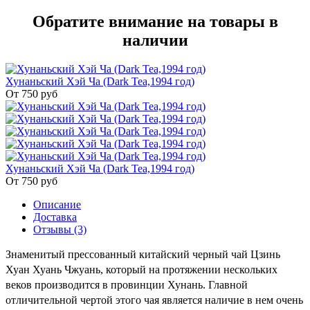
Обратите внимание на товары в
наличии
Хунаньский Хэй Ча (Dark Tea,1994 год)
От 750
руб
Хунаньский Хэй Ча (Dark Tea,1994 год)
От 750
руб
Описание
Доставка
Отзывы (3)
Знаменитый прессованный китайский черный чай Цзинь
Хуан Хуань Чжуань, который на протяжении нескольких
веков производится в провинции Хунань. Главной
отличительной чертой этого чая является наличие в нем очень