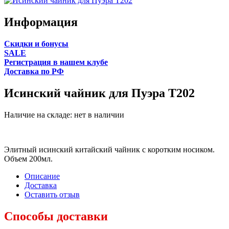
Информация
Cкидки и бонусы
SALE
Регистрация в нашем клубе
Доставка по РФ
Исинский чайник для Пуэра T202
Наличие на складе:
нет в наличии
Элитный исинский китайский чайник с коротким носиком.
Объем 200мл.
Описание
Доставка
Оставить отзыв
Способы доставки