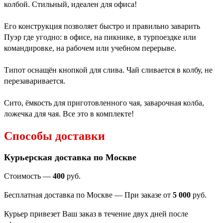
колбой. Стильный, идеален для офиса!
Его конструкция позволяет быстро и правильно заварить
Пуэр где угодно: в офисе, на пикнике, в турпоездке или
командировке, на рабочем или учебном перерыве.
Типот оснащён кнопкой для слива. Чай сливается в колбу, не
перезаваривается.
Сито, ёмкость для приготовленного чая, заварочная колба,
ложечка для чая. Все это в комплекте!
Способы доставки
Курьерская доставка по Москве
Стоимость —
400
руб.
Бесплатная доставка по Москве — При заказе от
5 000
руб.
Курьер привезет Ваш заказ в течение двух дней после