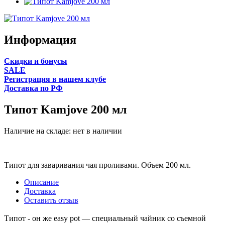
Информация
Cкидки и бонусы
SALE
Регистрация в нашем клубе
Доставка по РФ
Типот Kamjove 200 мл
Наличие на складе:
нет в наличии
Типот для заваривания чая проливами. Объем 200 мл.
Описание
Доставка
Оставить отзыв
Типот - он же easy pot — специальный чайник со съемной