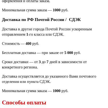
оформления и оплаты заказа.
Минимальная сумма заказа
—
1000
руб.
Доставка по РФ Почтой России / СДЭК
Доставка в другие города Почтой России ускоренным
отправлением
1
-го класса или СДЭК.
Стоимость —
400
руб.
Бесплатная доставка — при заказе от
5 000
руб.
Сроки доставки — от
3
до
7
дней в зависимости от
конкретного региона.
Доставка осуществляется до указанного Вами почтового
отделения или пункта СДЭК.
Минимальная сумма заказа —
1000
руб.
Способы оплаты