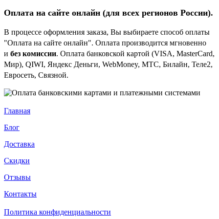
Оплата на сайте онлайн (для всех регионов
России).
В процессе оформления заказа, Вы выбираете способ оплаты
"Оплата на сайте онлайн". Оплата производится мгновенно
и
без комиссии
. Оплата банковской картой (VISA, MasterCard,
Мир), QIWI, Яндекс Деньги, WebMoney, МТС, Билайн, Теле2,
Евросеть, Связной.
Главная
Блог
Доставка
Скидки
Отзывы
Контакты
Политика конфиденциальности