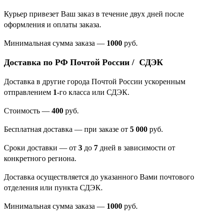
Курьер привезет Ваш заказ в течение двух дней после
оформления и оплаты заказа.
Минимальная сумма заказа
—
1000
руб.
Доставка по РФ Почтой России / СДЭК
Доставка в другие города Почтой России ускоренным
отправлением
1
-го класса или СДЭК.
Стоимость —
400
руб.
Бесплатная доставка — при заказе от
5 000
руб.
Сроки доставки — от
3
до
7
дней в зависимости от
конкретного региона.
Доставка осуществляется до указанного Вами почтового
отделения или пункта СДЭК.
Минимальная сумма заказа —
1000
руб.