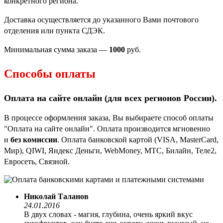
конкретного региона.
Доставка осуществляется до указанного Вами почтового
отделения или пункта СДЭК.
Минимальная сумма заказа —
1000
руб.
Способы оплаты
Оплата на сайте онлайн (для всех регионов
России).
В процессе оформления заказа, Вы выбираете способ оплаты
"Оплата на сайте онлайн". Оплата производится мгновенно
и
без комиссии
. Оплата банковской картой (VISA, MasterCard,
Мир), QIWI, Яндекс Деньги, WebMoney, МТС, Билайн, Теле2,
Евросеть, Связной.
Николай Таланов
24.01.2016
В двух словах - магия, глубина, очень яркий вкус