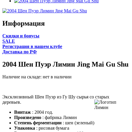
Информация
Cкидки и бонусы
SALE
Регистрация в нашем клубе
Доставка по РФ
2004 Шен Пуэр Лимин Jing Mai Gu Shu
Наличие на складе:
нет в наличии
Эксклюзивный Шен Пуэр из Гу Шу сырья со старых
деревьев.
Винтаж
: 2004 год.
Произведено
: фабрика Лимин
Степень ферментации
: шен (зеленый)
Упаковка
: рисовая бумага