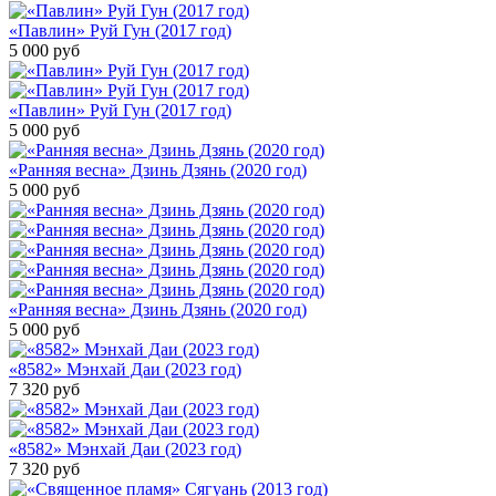
«Павлин» Руй Гун (2017 год)
5 000
руб
«Павлин» Руй Гун (2017 год)
5 000
руб
«Ранняя весна» Дзинь Дзянь (2020 год)
5 000
руб
«Ранняя весна» Дзинь Дзянь (2020 год)
5 000
руб
«8582» Мэнхай Даи (2023 год)
7 320
руб
«8582» Мэнхай Даи (2023 год)
7 320
руб