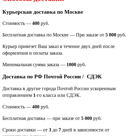
Курьерская доставка по Москве
Стоимость —
400
руб.
Бесплатная доставка по Москве — При заказе от
5 000
руб.
Курьер привезет Ваш заказ в течение двух дней после
оформления и оплаты заказа.
Минимальная сумма заказа
—
1000
руб.
Доставка по РФ Почтой России / СДЭК
Доставка в другие города Почтой России ускоренным
отправлением
1
-го класса или СДЭК.
Стоимость —
400
руб.
Бесплатная доставка — при заказе от
5 000
руб.
Сроки доставки — от
3
до
7
дней в зависимости от