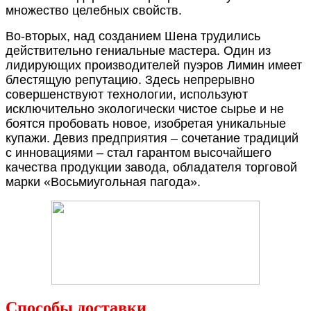
множество целебных свойств.
Во-вторых, над созданием Шена трудились
действительно гениальные мастера. Один из
лидирующих производителей пуэров Лимин имеет
блестящую репутацию. Здесь непрерывно
совершенствуют технологии, используют
исключительно экологически чистое сырье и не
боятся пробовать новое, изобретая уникальные
купажи. Девиз предприятия – сочетание традиций
с инновациями – стал гарантом высочайшего
качества продукции завода, обладателя торговой
марки «Восьмиугольная пагода».
Способы доставки