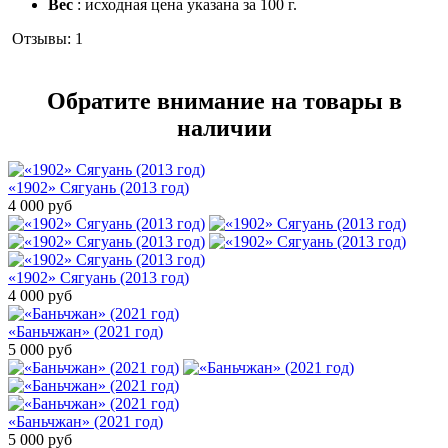
Вес
: исходная цена указана за 100 г.
Отзывы:
1
Обратите внимание на товары в
наличии
«1902» Сягуань (2013 год)
4 000
руб
«1902» Сягуань (2013 год)
4 000
руб
«Баньчжан» (2021 год)
5 000
руб
«Баньчжан» (2021 год)
5 000
руб