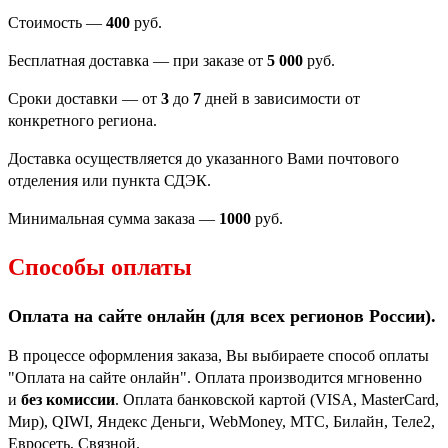
Стоимость —
400
руб.
Бесплатная доставка — при заказе от
5 000
руб.
Сроки доставки — от
3
до
7
дней в зависимости от
конкретного региона.
Доставка осуществляется до указанного Вами почтового
отделения или пункта СДЭК.
Минимальная сумма заказа —
1000
руб.
Способы оплаты
Оплата на сайте онлайн (для всех регионов
России).
В процессе оформления заказа, Вы выбираете способ оплаты
"Оплата на сайте онлайн". Оплата производится мгновенно
и
без комиссии
. Оплата банковской картой (VISA, MasterCard,
Мир), QIWI, Яндекс Деньги, WebMoney, МТС, Билайн, Теле2,
Евросеть, Связной.