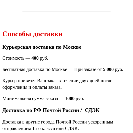
Способы доставки
Курьерская доставка по Москве
Стоимость —
400
руб.
Бесплатная доставка по Москве — При заказе от
5 000
руб.
Курьер привезет Ваш заказ в течение двух дней после
оформления и оплаты заказа.
Минимальная сумма заказа
—
1000
руб.
Доставка по РФ Почтой России / СДЭК
Доставка в другие города Почтой России ускоренным
отправлением
1
-го класса или СДЭК.