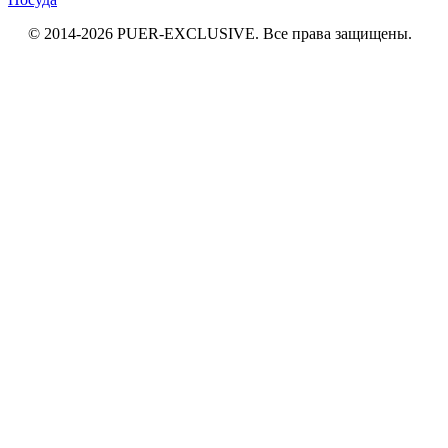
© 2014-2026
PUER
-EXCLUSIVE
. Все права защищены.