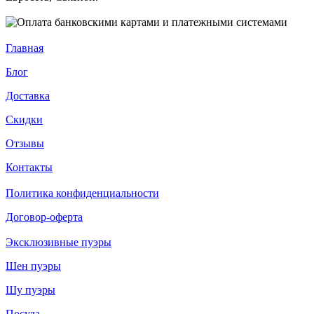
Главная
Блог
Доставка
Скидки
Отзывы
Контакты
Политика конфиденциальности
Договор-оферта
Эксклюзивные пуэры
Шен пуэры
Шу пуэры
Посуда