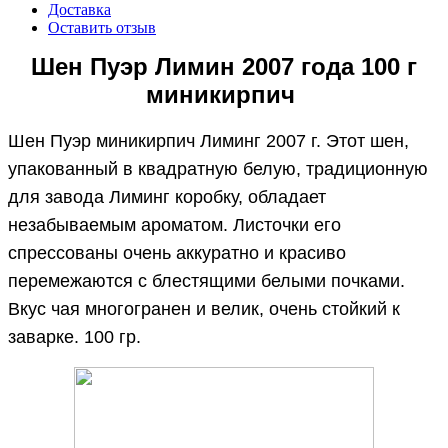
Доставка
Оставить отзыв
Шен Пуэр Лимин 2007 года 100 г
миникирпич
Шен Пуэр миникирпич Лиминг 2007 г. Этот шен,
упакованный в квадратную белую, традиционную
для завода Лиминг коробку, обладает
незабываемым ароматом. Листочки его
спрессованы очень аккуратно и красиво
перемежаются с блестящими белыми почками.
Вкус чая многогранен и велик, очень стойкий к
заварке. 100 гр.