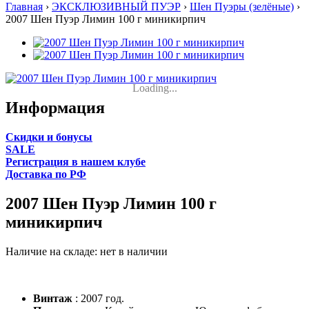
Главная
›
ЭКСКЛЮЗИВНЫЙ ПУЭР
›
Шен Пуэры (зелёные)
›
2007 Шен Пуэр Лимин 100 г миникирпич
Loading...
Информация
Cкидки и бонусы
SALE
Регистрация в нашем клубе
Доставка по РФ
2007 Шен Пуэр Лимин 100 г
миникирпич
Наличие на складе:
нет в наличии
Винтаж
: 2007 год.