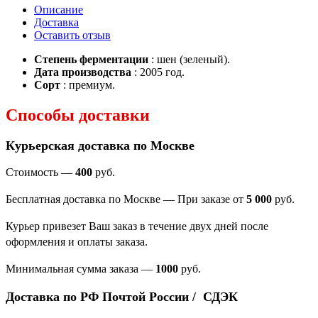
Описание
Доставка
Оставить отзыв
Степень ферментации
: шен (зеленый).
Дата производства
: 2005 год.
Сорт
: премиум.
Способы доставки
Курьерская доставка по Москве
Стоимость —
400
руб.
Бесплатная доставка по Москве — При заказе от
5 000
руб.
Курьер привезет Ваш заказ в течение двух дней после
оформления и оплаты заказа.
Минимальная сумма заказа
—
1000
руб.
Доставка по РФ Почтой России / СДЭК