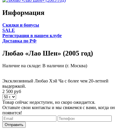
Информация
Cкидки и бонусы
SALE
Регистрация в нашем клубе
Доставка по РФ
Любао «Лао Шен» (2005 год)
Наличие на складе:
В наличии (г. Москва)
Эксклюзивный Любао Хэй Ча с более чем 20-летней
выдержкой.
2 500
руб
Товар сейчас недоступен, но скоро ожидается.
Оставьте свои контакты и мы свяжемся с вами, когда он
появится!
Отправить