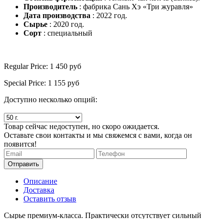
Производитель
: фабрика Сань Хэ «Три журавля»
Дата производства
: 2022 год.
Сырье
: 2020 год.
Сорт
: специальный
Regular Price:
1 450
руб
Special Price:
1 155
руб
Доступно несколько опций:
Товар сейчас недоступен, но скоро ожидается.
Оставьте свои контакты и мы свяжемся с вами, когда он
появится!
Отправить
Описание
Доставка
Оставить отзыв
Сырье премиум-класса. Практически отсутствует сильный