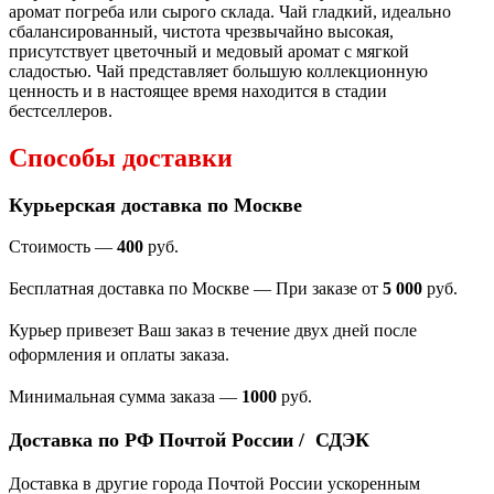
аромат погреба или сырого склада. Чай гладкий, идеально
сбалансированный, чистота чрезвычайно высокая,
присутствует цветочный и медовый аромат с мягкой
сладостью. Чай
представляет большую коллекционную
ценность и в настоящее время находится в стадии
бестселлеров.
Способы доставки
Курьерская доставка по Москве
Стоимость —
400
руб.
Бесплатная доставка по Москве — При заказе от
5 000
руб.
Курьер привезет Ваш заказ в течение двух дней после
оформления и оплаты заказа.
Минимальная сумма заказа
—
1000
руб.
Доставка по РФ Почтой России / СДЭК
Доставка в другие города Почтой России ускоренным