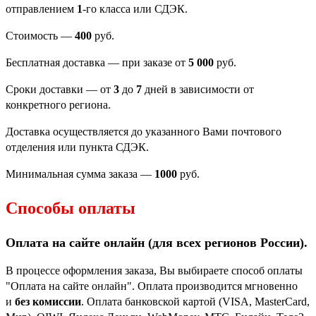
отправлением
1
-го класса или СДЭК.
Стоимость —
400
руб.
Бесплатная доставка — при заказе от
5 000
руб.
Сроки доставки — от
3
до
7
дней в зависимости от
конкретного региона.
Доставка осуществляется до указанного Вами почтового
отделения или пункта СДЭК.
Минимальная сумма заказа —
1000
руб.
Способы оплаты
Оплата на сайте онлайн (для всех регионов
России).
В процессе оформления заказа, Вы выбираете способ оплаты
"Оплата на сайте онлайн". Оплата производится мгновенно
и
без комиссии
. Оплата банковской картой (VISA, MasterCard,