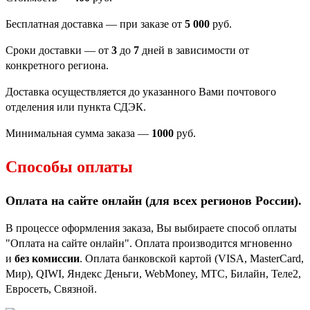
Бесплатная доставка — при заказе от
5 000
руб.
Сроки доставки — от
3
до
7
дней в зависимости от
конкретного региона.
Доставка осуществляется до указанного Вами почтового
отделения или пункта СДЭК.
Минимальная сумма заказа —
1000
руб.
Способы оплаты
Оплата на сайте онлайн (для всех регионов
России).
В процессе оформления заказа, Вы выбираете способ оплаты
"Оплата на сайте онлайн". Оплата производится мгновенно
и
без комиссии
. Оплата банковской картой (VISA, MasterCard,
Мир), QIWI, Яндекс Деньги, WebMoney, МТС, Билайн, Теле2,
Евросеть, Связной.