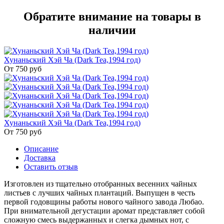
Обратите внимание на товары в
наличии
Хунаньский Хэй Ча (Dark Tea,1994 год)
От 750
руб
Хунаньский Хэй Ча (Dark Tea,1994 год)
От 750
руб
Описание
Доставка
Оставить отзыв
Изготовлен из тщательно отобранных весенних чайных
листьев с лучших чайных плантаций. Выпущен в честь
первой годовщины работы нового чайного завода Любао.
При внимательной дегустации аромат представляет собой
сложную смесь выдержанных и слегка дымных нот, с