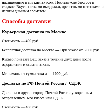
насыщенным и мягким вкусом. Послевкусие быстрое и
сладкое. Вкус с нотками выдержки, древесными оттенками и
легким дымным ароматом.
Способы доставки
Курьерская доставка по Москве
Стоимость —
400
руб.
Бесплатная доставка по Москве — При заказе от
5 000
руб.
Курьер привезет Ваш заказ в течение двух дней после
оформления и оплаты заказа.
Минимальная сумма заказа
—
1000
руб.
Доставка по РФ Почтой России / СДЭК
Доставка в другие города Почтой России ускоренным
отправлением
1
-го класса или СДЭК.
Стоимость —
400
руб.