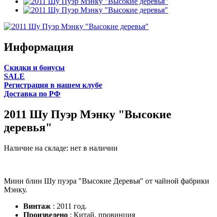
Информация
Cкидки и бонусы
SALE
Регистрация в нашем клубе
Доставка по РФ
2011 Шу Пуэр Мэнку "Высокие
деревья"
Наличие на складе:
нет в наличии
Мини блин Шу пуэра "Высокие Деревья" от чайной фабрики
Мэнку.
Винтаж
: 2011 год.
Произведено
: Китай, провинция