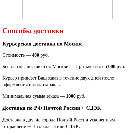
Способы доставки
Курьерская доставка по Москве
Стоимость —
400
руб.
Бесплатная доставка по Москве — При заказе от
5 000
руб.
Курьер привезет Ваш заказ в течение двух дней после
оформления и оплаты заказа.
Минимальная сумма заказа
—
1000
руб.
Доставка по РФ Почтой России / СДЭК
Доставка в другие города Почтой России ускоренным
отправлением
1
-го класса или СДЭК.