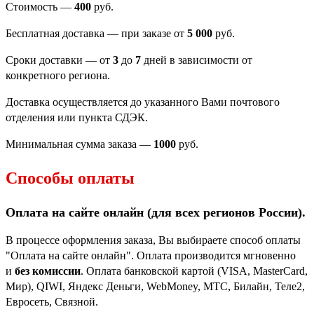
Стоимость —
400
руб.
Бесплатная доставка — при заказе от
5 000
руб.
Сроки доставки — от
3
до
7
дней в зависимости от
конкретного региона.
Доставка осуществляется до указанного Вами почтового
отделения или пункта СДЭК.
Минимальная сумма заказа —
1000
руб.
Способы оплаты
Оплата на сайте онлайн (для всех регионов
России).
В процессе оформления заказа, Вы выбираете способ оплаты
"Оплата на сайте онлайн". Оплата производится мгновенно
и
без комиссии
. Оплата банковской картой (VISA, MasterCard,
Мир), QIWI, Яндекс Деньги, WebMoney, МТС, Билайн, Теле2,
Евросеть, Связной.