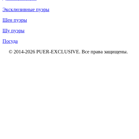
Эксклюзивные пуэры
Шен пуэры
Шу пуэры
Посуда
© 2014-2026
PUER
-EXCLUSIVE
. Все права защищены.