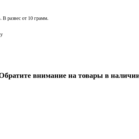
 В развес от 10 грамм.
ку
Обратите внимание на товары в наличи