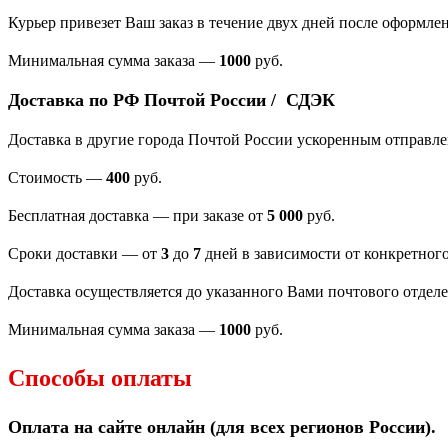
Курьер привезет Ваш заказ в течение двух дней после оформлен
Минимальная сумма заказа
—
1000
руб.
Доставка по РФ Почтой России / СДЭК
Доставка в другие города Почтой России ускоренным отправл
Стоимость —
400
руб.
Бесплатная доставка — при заказе от
5 000
руб.
Сроки доставки — от
3
до
7
дней в зависимости от конкретного
Доставка осуществляется до указанного Вами почтового отдел
Минимальная сумма заказа —
1000
руб.
Способы оплаты
Оплата на сайте онлайн (для всех регионов
России).