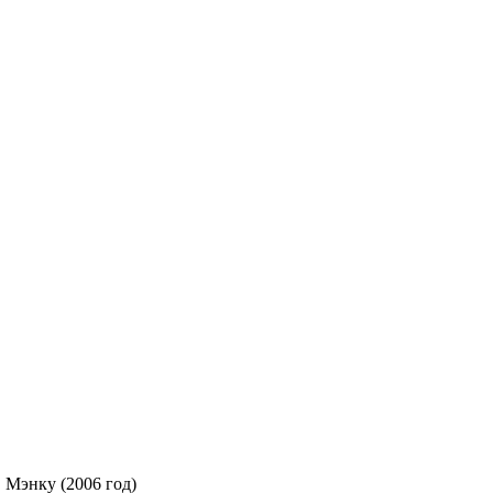
 Мэнку (2006 год)