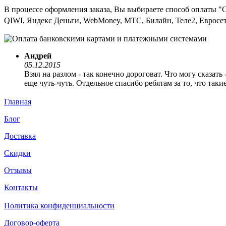
В процессе оформления заказа, Вы выбираете способ оплаты "
QIWI, Яндекс Деньги, WebMoney, МТС, Билайн, Теле2, Евросет
Андрей
05.12.2015
Взял на разлом - так конечно дороговат. Что могу сказать
еще чуть-чуть. Отдельное спасибо ребятам за то, что так
Главная
Блог
Доставка
Скидки
Отзывы
Контакты
Политика конфиденциальности
Договор-оферта