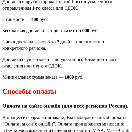
Доставка в другие города Почтой России ускоренным
отправлением
1
-го класса или СДЭК.
Стоимость —
400
руб.
Бесплатная доставка — при заказе от
5 000
руб.
Сроки доставки — от
3
до
7
дней в зависимости от
конкретного региона.
Доставка осуществляется до указанного Вами почтового
отделения или пункта СДЭК.
Минимальная сумма заказа —
1000
руб.
Способы оплаты
Оплата на сайте онлайн (для всех регионов
России).
В процессе оформления заказа, Вы выбираете способ оплаты
"Оплата на сайте онлайн". Оплата производится мгновенно
и
без комиссии
. Оплата банковской картой (VISA, MasterCard,