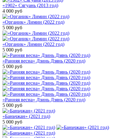
«1902» Сягуань (2013 год)
4 000
руб
«Органик» Лимин (2022 год)
5 000
руб
«Органик» Лимин (2022 год)
5 000
руб
«Ранняя весна» Дзинь Дзянь (2020 год)
5 000
руб
«Ранняя весна» Дзинь Дзянь (2020 год)
5 000
руб
«Баньчжан» (2021 год)
5 000
руб