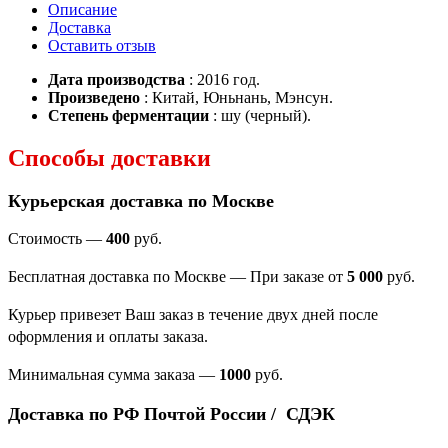
Описание
Доставка
Оставить отзыв
Дата производства
: 2016 год.
Произведено
: Китай, Юньнань, Мэнсун.
Степень ферментации
: шу (черный).
Способы доставки
Курьерская доставка по Москве
Стоимость —
400
руб.
Бесплатная доставка по Москве — При заказе от
5 000
руб.
Курьер привезет Ваш заказ в течение двух дней после
оформления и оплаты заказа.
Минимальная сумма заказа
—
1000
руб.
Доставка по РФ Почтой России / СДЭК