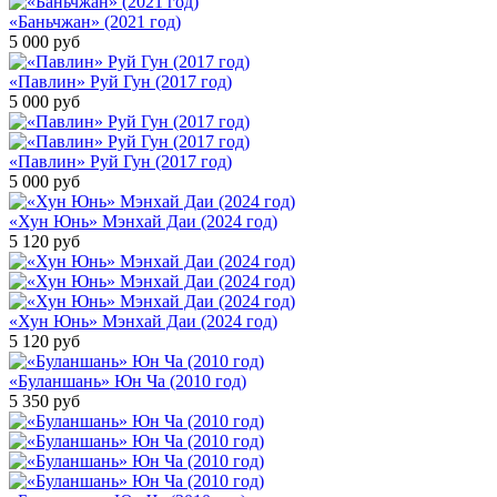
«Баньчжан» (2021 год)
5 000
руб
«Павлин» Руй Гун (2017 год)
5 000
руб
«Павлин» Руй Гун (2017 год)
5 000
руб
«Хун Юнь» Мэнхай Даи (2024 год)
5 120
руб
«Хун Юнь» Мэнхай Даи (2024 год)
5 120
руб
«Буланшань» Юн Ча (2010 год)
5 350
руб