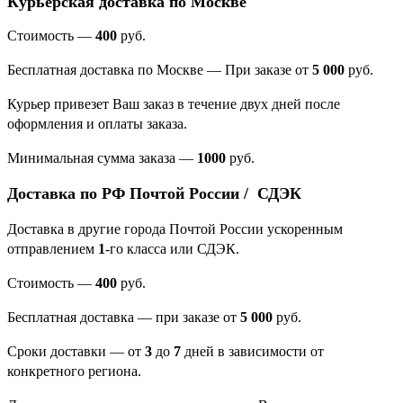
Курьерская доставка по Москве
Стоимость —
400
руб.
Бесплатная доставка по Москве — При заказе от
5 000
руб.
Курьер привезет Ваш заказ в течение двух дней после
оформления и оплаты заказа.
Минимальная сумма заказа
—
1000
руб.
Доставка по РФ Почтой России / СДЭК
Доставка в другие города Почтой России ускоренным
отправлением
1
-го класса или СДЭК.
Стоимость —
400
руб.
Бесплатная доставка — при заказе от
5 000
руб.
Сроки доставки — от
3
до
7
дней в зависимости от
конкретного региона.