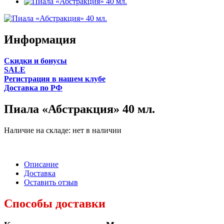
Информация
Cкидки и бонусы
SALE
Регистрация в нашем клубе
Доставка по РФ
Пиала «Абстракция» 40 мл.
Наличие на складе:
нет в наличии
Описание
Доставка
Оставить отзыв
Способы доставки