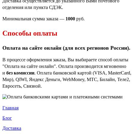
Доставка осуществляется до указанного Вами почтового
отделения или пункта СДЭК.
Минимальная сумма заказа —
1000
руб.
Способы оплаты
Оплата на сайте онлайн (для всех регионов
России).
В процессе оформления заказа, Вы выбираете способ оплаты
"Оплата на сайте онлайн". Оплата производится мгновенно
и
без комиссии
. Оплата банковской картой (VISA, MasterCard,
Мир), QIWI, Яндекс Деньги, WebMoney, МТС, Билайн, Теле2,
Евросеть, Связной.
Главная
Блог
Доставка