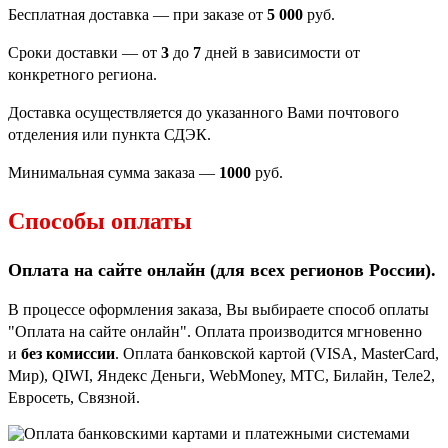
Бесплатная доставка — при заказе от
5 000
руб.
Сроки доставки — от
3
до
7
дней в зависимости от
конкретного региона.
Доставка осуществляется до указанного Вами почтового
отделения или пункта СДЭК.
Минимальная сумма заказа —
1000
руб.
Способы оплаты
Оплата на сайте онлайн (для всех регионов
России).
В процессе оформления заказа, Вы выбираете способ оплаты
"Оплата на сайте онлайн". Оплата производится мгновенно
и
без комиссии
. Оплата банковской картой (VISA, MasterCard,
Мир), QIWI, Яндекс Деньги, WebMoney, МТС, Билайн, Теле2,
Евросеть, Связной.