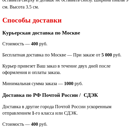
см.
Высота 3.5 см.
Способы доставки
Курьерская доставка по Москве
Стоимость —
400
руб.
Бесплатная доставка по Москве — При заказе от
5 000
руб.
Курьер привезет Ваш заказ в течение двух дней после
оформления и оплаты заказа.
Минимальная сумма заказа
—
1000
руб.
Доставка по РФ Почтой России / СДЭК
Доставка в другие города Почтой России ускоренным
отправлением
1
-го класса или СДЭК.
Стоимость —
400
руб.