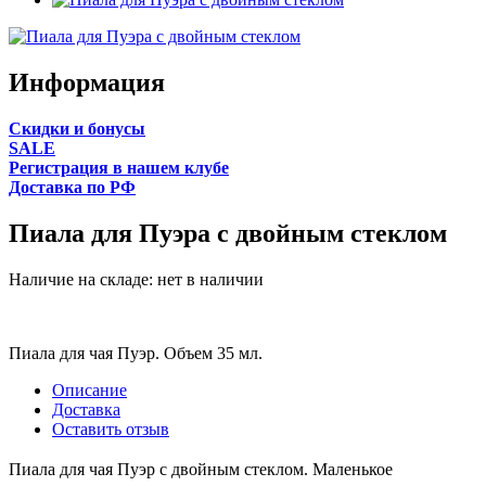
Информация
Cкидки и бонусы
SALE
Регистрация в нашем клубе
Доставка по РФ
Пиала для Пуэра с двойным стеклом
Наличие на складе:
нет в наличии
Пиала для чая Пуэр. Объем 35 мл.
Описание
Доставка
Оставить отзыв
Пиала для чая Пуэр с двойным стеклом. Маленькое