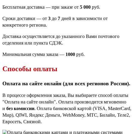
Бесплатная доставка — при заказе от
5 000
руб.
Сроки доставки — от
3
до
7
дней в зависимости от
конкретного региона.
Доставка осуществляется до указанного Вами почтового
отделения или пункта СДЭК.
Минимальная сумма заказа —
1000
руб.
Способы оплаты
Оплата на сайте онлайн (для всех регионов
России).
В процессе оформления заказа, Вы выбираете способ оплаты
"Оплата на сайте онлайн". Оплата производится мгновенно
и
без комиссии
. Оплата банковской картой (VISA, MasterCard,
Мир), QIWI, Яндекс Деньги, WebMoney, МТС, Билайн, Теле2,
Евросеть, Связной.