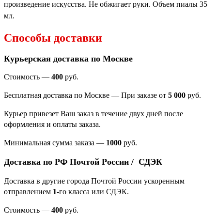
произведение искусства. Не обжигает руки. Объем пиалы 35
мл.
Способы доставки
Курьерская доставка по Москве
Стоимость —
400
руб.
Бесплатная доставка по Москве — При заказе от
5 000
руб.
Курьер привезет Ваш заказ в течение двух дней после
оформления и оплаты заказа.
Минимальная сумма заказа
—
1000
руб.
Доставка по РФ Почтой России / СДЭК
Доставка в другие города Почтой России ускоренным
отправлением
1
-го класса или СДЭК.
Стоимость —
400
руб.