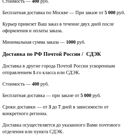
Стоимость —
400
руб.
Бесплатная доставка по Москве — При заказе от
5 000
руб.
Курьер привезет Ваш заказ в течение двух дней после
оформления и оплаты заказа.
Минимальная сумма заказа
—
1000
руб.
Доставка по РФ Почтой России / СДЭК
Доставка в другие города Почтой России ускоренным
отправлением
1
-го класса или СДЭК.
Стоимость —
400
руб.
Бесплатная доставка — при заказе от
5 000
руб.
Сроки доставки — от
3
до
7
дней в зависимости от
конкретного региона.
Доставка осуществляется до указанного Вами почтового
отделения или пункта СДЭК.