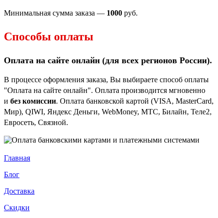
Минимальная сумма заказа —
1000
руб.
Способы оплаты
Оплата на сайте онлайн (для всех регионов
России).
В процессе оформления заказа, Вы выбираете способ оплаты
"Оплата на сайте онлайн". Оплата производится мгновенно
и
без комиссии
. Оплата банковской картой (VISA, MasterCard,
Мир), QIWI, Яндекс Деньги, WebMoney, МТС, Билайн, Теле2,
Евросеть, Связной.
Главная
Блог
Доставка
Скидки