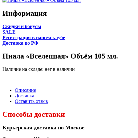
Информация
Cкидки и бонусы
SALE
Регистрация в нашем клубе
Доставка по РФ
Пиала «Вселенная» Объём 105 мл.
Наличие на складе:
нет в наличии
Описание
Доставка
Оставить отзыв
Способы доставки
Курьерская доставка по Москве