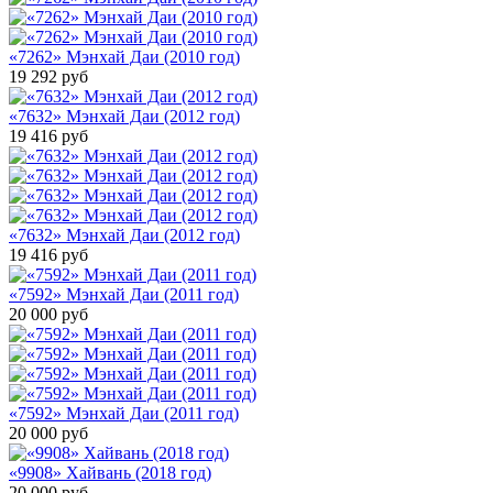
«7262» Мэнхай Даи (2010 год)
19 292
руб
«7632» Мэнхай Даи (2012 год)
19 416
руб
«7632» Мэнхай Даи (2012 год)
19 416
руб
«7592» Мэнхай Даи (2011 год)
20 000
руб
«7592» Мэнхай Даи (2011 год)
20 000
руб
«9908» Хайвань (2018 год)
20 000
руб