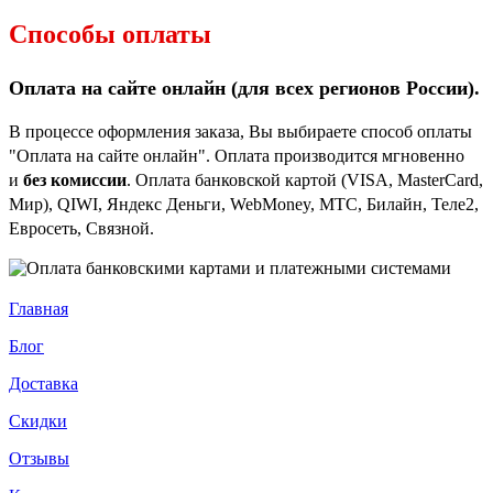
Способы оплаты
Оплата на сайте онлайн (для всех регионов
России).
В процессе оформления заказа, Вы выбираете способ оплаты
"Оплата на сайте онлайн". Оплата производится мгновенно
и
без комиссии
. Оплата банковской картой (VISA, MasterCard,
Мир), QIWI, Яндекс Деньги, WebMoney, МТС, Билайн, Теле2,
Евросеть, Связной.
Главная
Блог
Доставка
Скидки
Отзывы