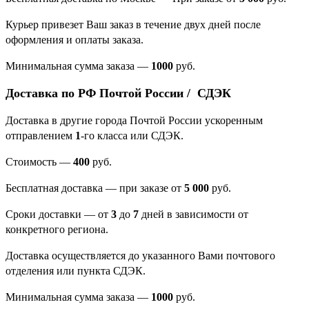
Курьер привезет Ваш заказ в течение двух дней после
оформления и оплаты заказа.
Минимальная сумма заказа
—
1000
руб.
Доставка по РФ Почтой России / СДЭК
Доставка в другие города Почтой России ускоренным
отправлением
1
-го класса или СДЭК.
Стоимость —
400
руб.
Бесплатная доставка — при заказе от
5 000
руб.
Сроки доставки — от
3
до
7
дней в зависимости от
конкретного региона.
Доставка осуществляется до указанного Вами почтового
отделения или пункта СДЭК.
Минимальная сумма заказа —
1000
руб.