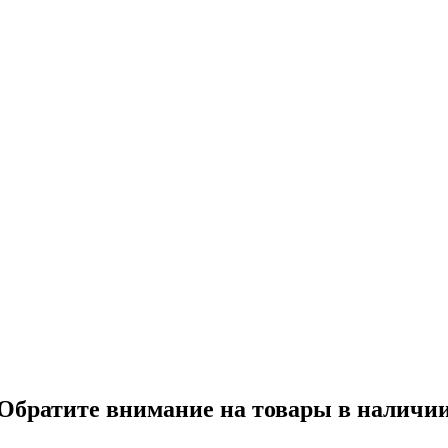
Обратите внимание на товары в наличи