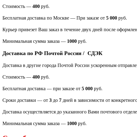
Стоимость —
400
руб.
Бесплатная доставка по Москве — При заказе от
5 000
руб.
Курьер привезет Ваш заказ в течение двух дней после оформлен
Минимальная сумма заказа
—
1000
руб.
Доставка по РФ Почтой России / СДЭК
Доставка в другие города Почтой России ускоренным отправл
Стоимость —
400
руб.
Бесплатная доставка — при заказе от
5 000
руб.
Сроки доставки — от
3
до
7
дней в зависимости от конкретного
Доставка осуществляется до указанного Вами почтового отдел
Минимальная сумма заказа —
1000
руб.