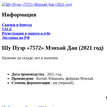
Информация
Cкидки и бонусы
SALE
Регистрация в нашем клубе
Доставка по РФ
Шу Пуэр «7572» Мэнхай Даи (2021 год)
Наличие на складе:
нет в наличии
Дата производства
: 2021 год.
Произведено
: Китай, Юньнань, фабрика Мэнхай.
Степень ферментации
: шу (черный).