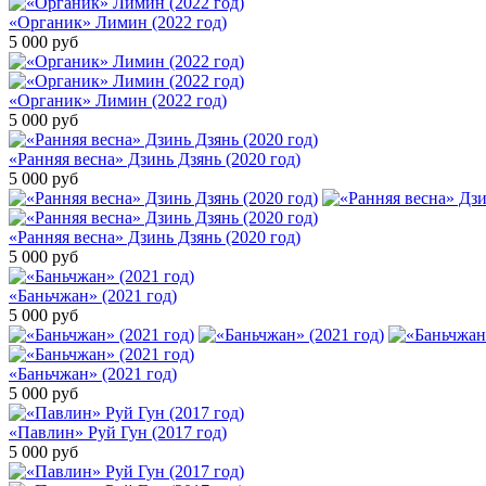
«Органик» Лимин (2022 год)
5 000
руб
«Органик» Лимин (2022 год)
5 000
руб
«Ранняя весна» Дзинь Дзянь (2020 год)
5 000
руб
«Ранняя весна» Дзинь Дзянь (2020 год)
5 000
руб
«Баньчжан» (2021 год)
5 000
руб
«Баньчжан» (2021 год)
5 000
руб
«Павлин» Руй Гун (2017 год)
5 000
руб