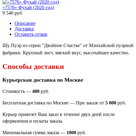
«7576» Фухай (2020 год)
9 540
руб
Описание
Доставка
Оставить отзыв
Шу Пуэр из серии "Двойное Счастье" от Мэнхайской пуэрной
фабрики. Крупный лист, мягкий вкус, высочайшее качество.
Способы доставки
Курьерская доставка по Москве
Стоимость —
400
руб.
Бесплатная доставка по Москве — При заказе от
5 000
руб.
Курьер привезет Ваш заказ в течение двух дней после
оформления и оплаты заказа.
Минимальная сумма заказа
—
1000
руб.