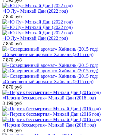
7 592
руб
«Ю Лу» Мэнхай Даи (2022 год)
7 850
руб
«Ю Лу» Мэнхай Даи (2022 год)
7 850
руб
«Совершенный аромат» Хайвань (2015 год)
7 870
руб
«Совершенный аромат» Хайвань (2015 год)
7 870
руб
«Персик бессмертия» Мэнхай Даи (2016 год)
8 199
руб
«Персик бессмертия» Мэнхай Даи (2016 год)
8 199
руб