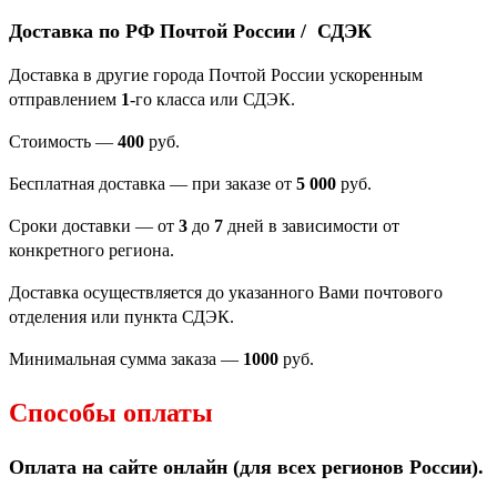
Доставка по РФ Почтой России / СДЭК
Доставка в другие города Почтой России ускоренным
отправлением
1
-го класса или СДЭК.
Стоимость —
400
руб.
Бесплатная доставка — при заказе от
5 000
руб.
Сроки доставки — от
3
до
7
дней в зависимости от
конкретного региона.
Доставка осуществляется до указанного Вами почтового
отделения или пункта СДЭК.
Минимальная сумма заказа —
1000
руб.
Способы оплаты
Оплата на сайте онлайн (для всех регионов
России).