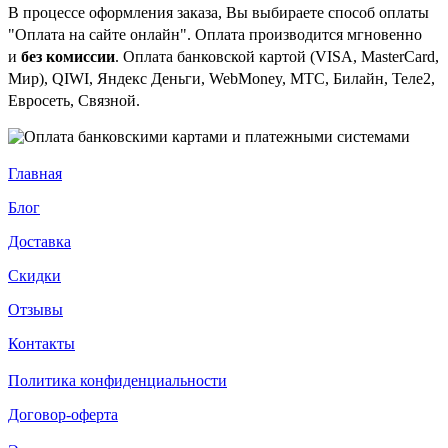
В процессе оформления заказа, Вы выбираете способ оплаты
"Оплата на сайте онлайн". Оплата производится мгновенно
и
без комиссии
. Оплата банковской картой (VISA, MasterCard,
Мир), QIWI, Яндекс Деньги, WebMoney, МТС, Билайн, Теле2,
Евросеть, Связной.
Главная
Блог
Доставка
Скидки
Отзывы
Контакты
Политика конфиденциальности
Договор-оферта