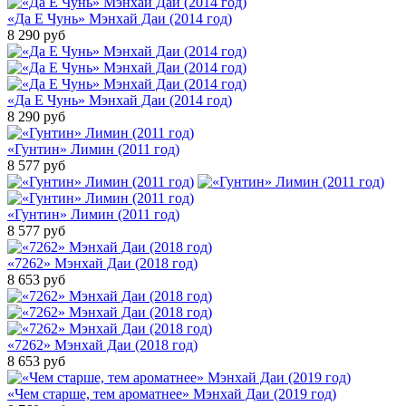
«Да Е Чунь» Мэнхай Даи (2014 год)
8 290
руб
«Да Е Чунь» Мэнхай Даи (2014 год)
8 290
руб
«Гунтин» Лимин (2011 год)
8 577
руб
«Гунтин» Лимин (2011 год)
8 577
руб
«7262» Мэнхай Даи (2018 год)
8 653
руб
«7262» Мэнхай Даи (2018 год)
8 653
руб
«Чем старше, тем ароматнее» Мэнхай Даи (2019 год)