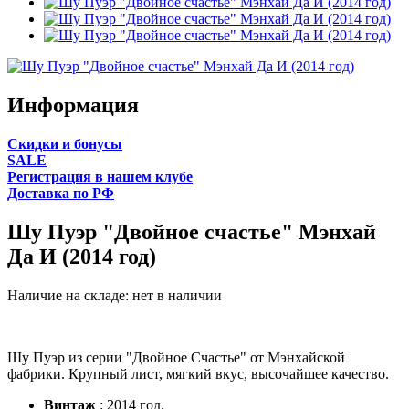
Информация
Cкидки и бонусы
SALE
Регистрация в нашем клубе
Доставка по РФ
Шу Пуэр "Двойное счастье" Мэнхай
Да И (2014 год)
Наличие на складе:
нет в наличии
Шу Пуэр из серии "Двойное Счастье" от Мэнхайской
фабрики. Крупный лист, мягкий вкус, высочайшее качество.
Винтаж
: 2014 год.