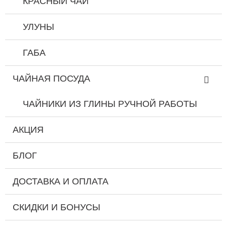
КРАСНЫЙ ЧАЙ
УЛУНЫ
ГАБА
ЧАЙНАЯ ПОСУДА
ЧАЙНИКИ ИЗ ГЛИНЫ РУЧНОЙ РАБОТЫ
АКЦИЯ
БЛОГ
ДОСТАВКА И ОПЛАТА
СКИДКИ И БОНУСЫ