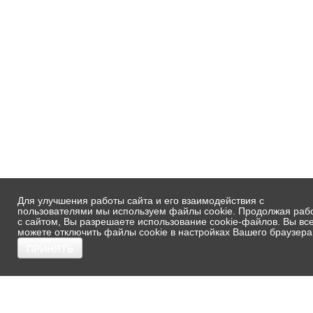
Для улучшения работы сайта и его взаимодействия с
пользователями мы используем файлы cookie. Продолжая раб
с сайтом, Вы разрешаете использование cookie-файлов. Вы вс
можете отключить файлы cookie в настройках Вашего браузера
ПРИНЯТЬ
ОБРАТИТЕ ВНИМАНИЕ