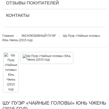
ОТЗЫВЫ ПОКУПАТЕЛЕЙ
КОНТАКТЫ
Главная
›
ЭКСКЛЮЗИВНЫЙ ПУЭР
›
Шу Пуэр «Чайные головы»
Юнь Чжень (2015 год)
ШУ ПУЭР «ЧАЙНЫЕ ГОЛОВЫ» ЮНЬ ЧЖЕНЬ
(2015 ГОД)