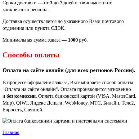
Сроки доставки — от
3
до
7
дней в зависимости от
конкретного региона.
Доставка осуществляется до указанного Вами почтового
отделения или пункта СДЭК.
Минимальная сумма заказа —
1000
руб.
Способы оплаты
Оплата на сайте онлайн (для всех регионов
России).
В процессе оформления заказа, Вы выбираете способ оплаты
"Оплата на сайте онлайн". Оплата производится мгновенно
и
без комиссии
. Оплата банковской картой (VISA, MasterCard,
Мир), QIWI, Яндекс Деньги, WebMoney, МТС, Билайн, Теле2,
Евросеть, Связной.
Главная