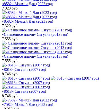
«8582» Мэнхай Даи (2023 год)
7 320
руб
«8582» Мэнхай Даи (2023 год)
7 320
руб
«Священное пламя» Сягуань (2013 год)
7 555
руб
«Священное пламя» Сягуань (2013 год)
7 555
руб
«8613» Сягуань (2007 год)
8 746
руб
«8613» Сягуань (2007 год)
8 746
руб
«7582» Мэнхай Даи (2022 год)
10 052
руб