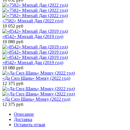
«7582» Мэнхай Даи (2022 год)
10 052
руб
«8542» Мэнхай Даи (2019 год)
10 080
руб
«8542» Мэнхай Даи (2019 год)
10 080
руб
«Да Сюэ Шань» Мэнку (2022 год)
12 375
руб
«Да Сюэ Шань» Мэнку (2022 год)
12 375
руб
Описание
Доставка
Оставить отзыв