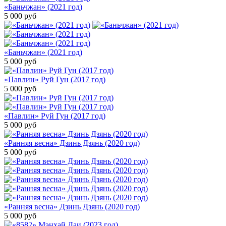
«Баньчжан» (2021 год)
5 000
руб
«Баньчжан» (2021 год)
5 000
руб
«Павлин» Руй Гун (2017 год)
5 000
руб
«Павлин» Руй Гун (2017 год)
5 000
руб
«Ранняя весна» Дзинь Дзянь (2020 год)
5 000
руб
«Ранняя весна» Дзинь Дзянь (2020 год)
5 000
руб