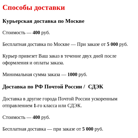
Способы доставки
Курьерская доставка по Москве
Стоимость —
400
руб.
Бесплатная доставка по Москве — При заказе от
5 000
руб.
Курьер привезет Ваш заказ в течение двух дней после
оформления и оплаты заказа.
Минимальная сумма заказа
—
1000
руб.
Доставка по РФ Почтой России / СДЭК
Доставка в другие города Почтой России ускоренным
отправлением
1
-го класса или СДЭК.
Стоимость —
400
руб.
Бесплатная доставка — при заказе от
5 000
руб.