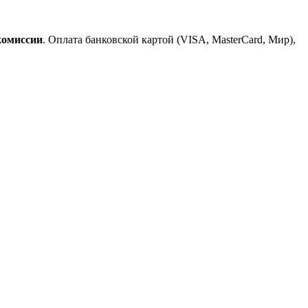
комиссии
. Оплата банковской картой (VISA, MasterCard, Мир),