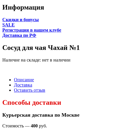
Информация
Cкидки и бонусы
SALE
Регистрация в нашем клубе
Доставка по РФ
Сосуд для чая Чахай №1
Наличие на складе:
нет в наличии
Описание
Доставка
Оставить отзыв
Способы доставки
Курьерская доставка по Москве
Стоимость —
400
руб.