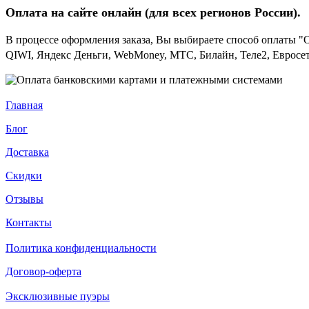
Оплата на сайте онлайн (для всех регионов
России).
В процессе оформления заказа, Вы выбираете способ оплаты "
QIWI, Яндекс Деньги, WebMoney, МТС, Билайн, Теле2, Евросет
Главная
Блог
Доставка
Скидки
Отзывы
Контакты
Политика конфиденциальности
Договор-оферта
Эксклюзивные пуэры