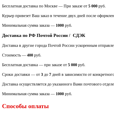
Бесплатная доставка по Москве — При заказе от
5 000
руб.
Курьер привезет Ваш заказ в течение двух дней после оформлен
Минимальная сумма заказа
—
1000
руб.
Доставка по РФ Почтой России / СДЭК
Доставка в другие города Почтой России ускоренным отправл
Стоимость —
400
руб.
Бесплатная доставка — при заказе от
5 000
руб.
Сроки доставки — от
3
до
7
дней в зависимости от конкретного
Доставка осуществляется до указанного Вами почтового отдел
Минимальная сумма заказа —
1000
руб.
Способы оплаты