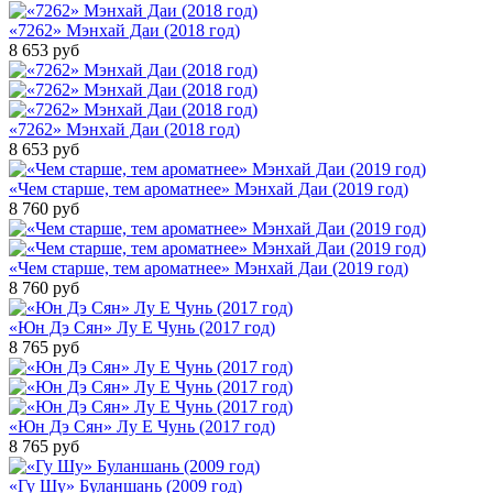
«7262» Мэнхай Даи (2018 год)
8 653
руб
«7262» Мэнхай Даи (2018 год)
8 653
руб
«Чем старше, тем ароматнее» Мэнхай Даи (2019 год)
8 760
руб
«Чем старше, тем ароматнее» Мэнхай Даи (2019 год)
8 760
руб
«Юн Дэ Сян» Лу Е Чунь (2017 год)
8 765
руб
«Юн Дэ Сян» Лу Е Чунь (2017 год)
8 765
руб
«Гу Шу» Буланшань (2009 год)