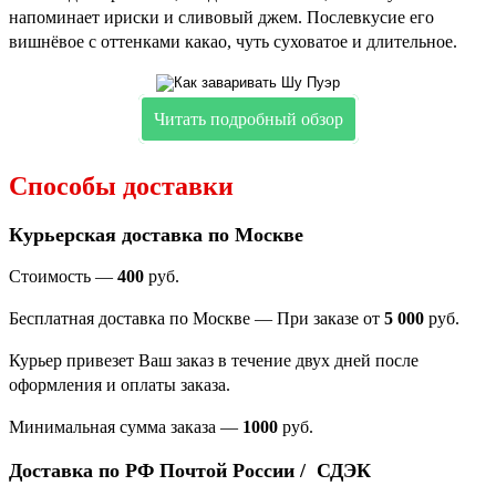
напоминает ириски и сливовый джем. Послевкусие его
вишнёвое с оттенками какао, чуть суховатое и длительное.
Читать подробный обзор
Способы доставки
Курьерская доставка по Москве
Стоимость —
400
руб.
Бесплатная доставка по Москве — При заказе от
5 000
руб.
Курьер привезет Ваш заказ в течение двух дней после
оформления и оплаты заказа.
Минимальная сумма заказа
—
1000
руб.
Доставка по РФ Почтой России / СДЭК