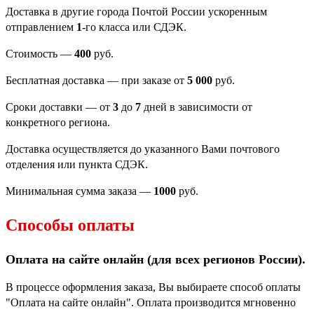
Доставка в другие города Почтой России ускоренным
отправлением
1
-го класса или СДЭК.
Стоимость —
400
руб.
Бесплатная доставка — при заказе от
5 000
руб.
Сроки доставки — от
3
до
7
дней в зависимости от
конкретного региона.
Доставка осуществляется до указанного Вами почтового
отделения или пункта СДЭК.
Минимальная сумма заказа —
1000
руб.
Способы оплаты
Оплата на сайте онлайн (для всех регионов
России).
В процессе оформления заказа, Вы выбираете способ оплаты
"Оплата на сайте онлайн". Оплата производится мгновенно